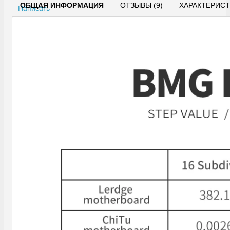
ОБЩАЯ ИНФОРМАЦИЯ
ОТЗЫВЫ
(9)‎
ХАРАКТЕРИС
Написать