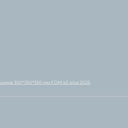
ашина 350*350*350 мм FDM k2 plus 2025