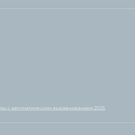
олы с автоматическим выравниванием 2025