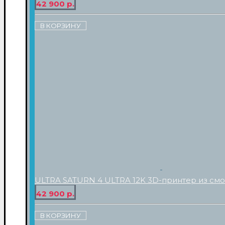
42 900 р.
В КОРЗИНУ
ULTRA SATURN 4 ULTRA 12K 3D-принтер из см
42 900 р.
В КОРЗИНУ