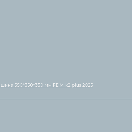
ашина 350*350*350 мм FDM k2 plus 2025