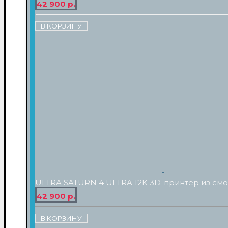
42 900 р.
В КОРЗИНУ
ULTRA SATURN 4 ULTRA 12K 3D-принтер из см
42 900 р.
В КОРЗИНУ