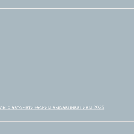
олы с автоматическим выравниванием 2025