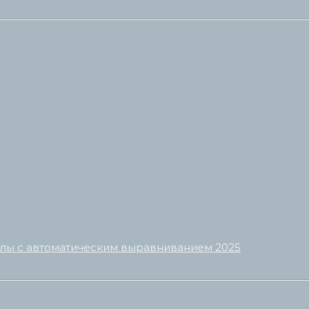
олы с автоматическим выравниванием 2025