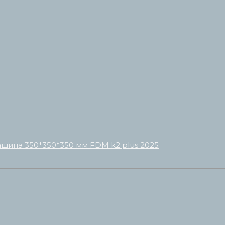
ашина 350*350*350 мм FDM k2 plus 2025