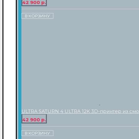
42 900 р.
В КОРЗИНУ
ULTRA SATURN 4 ULTRA 12K 3D-принтер из см
42 900 р.
В КОРЗИНУ